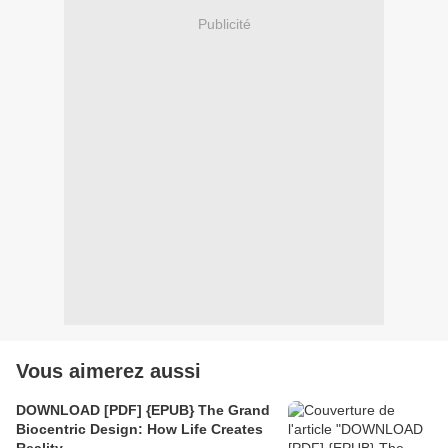
Publicité
Vous aimerez aussi
DOWNLOAD [PDF] {EPUB} The Grand
Biocentric Design: How Life Creates
Reality