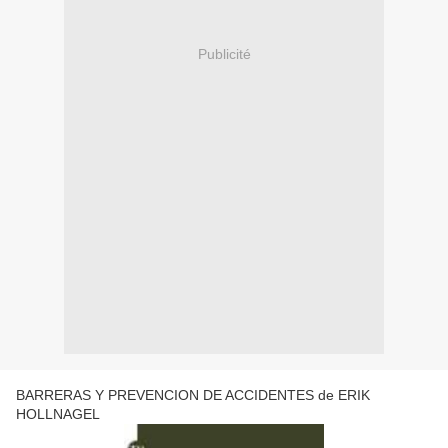
Publicité
BARRERAS Y PREVENCION DE ACCIDENTES de ERIK
HOLLNAGEL