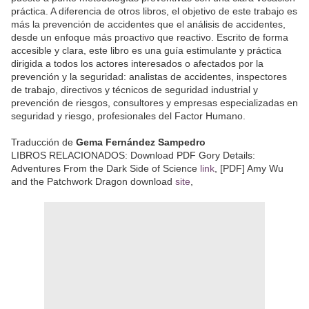
práctica. A diferencia de otros libros, el objetivo de este trabajo es
más la prevención de accidentes que el análisis de accidentes,
desde un enfoque más proactivo que reactivo. Escrito de forma
accesible y clara, este libro es una guía estimulante y práctica
dirigida a todos los actores interesados o afectados por la
prevención y la seguridad: analistas de accidentes, inspectores
de trabajo, directivos y técnicos de seguridad industrial y
prevención de riesgos, consultores y empresas especializadas en
seguridad y riesgo, profesionales del Factor Humano.
Traducción de
Gema Fernández Sampedro
LIBROS RELACIONADOS: Download PDF Gory Details:
Adventures From the Dark Side of Science
link
, [PDF] Amy Wu
and the Patchwork Dragon download
site
,