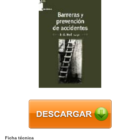
Ficha técnica