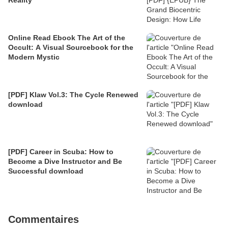
Online Read Ebook The Art of the
Occult: A Visual Sourcebook for the
Modern Mystic
[PDF] Klaw Vol.3: The Cycle Renewed
download
[PDF] Career in Scuba: How to
Become a Dive Instructor and Be
Successful download
Commentaires