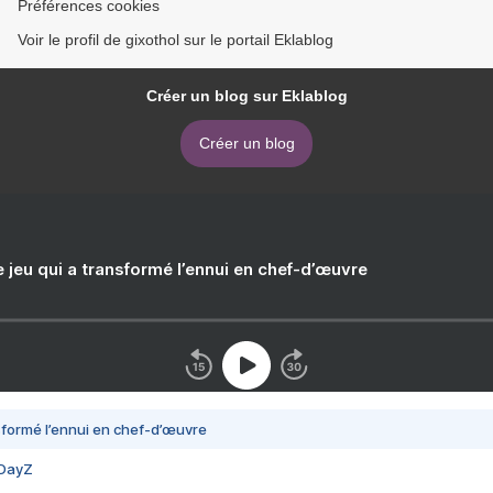
Préférences cookies
Voir le profil de gixothol sur le portail Eklablog
Créer un blog sur Eklablog
Créer un blog
e jeu qui a transformé l’ennui en chef-d’œuvre
nsformé l’ennui en chef-d’œuvre
 DayZ