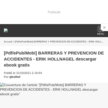
Publicité
MENU
Accueil
» [Pdf/ePub/Mobi] BARRERAS Y PREVENCION DE ACCIDENTES - ERIK HOLLNAGEL descargar ebook gratis
[Pdf/ePub/Mobi] BARRERAS Y PREVENCION DE
ACCIDENTES - ERIK HOLLNAGEL descargar
ebook gratis
Publié le 31/10/2021 à 19:04
Par
gixothol