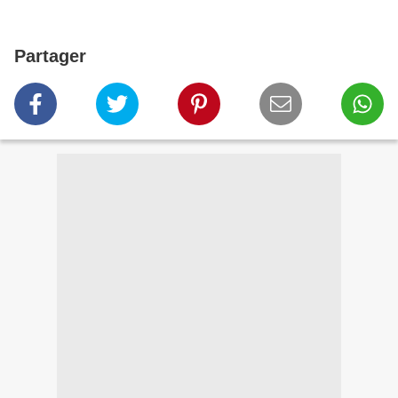
Partager