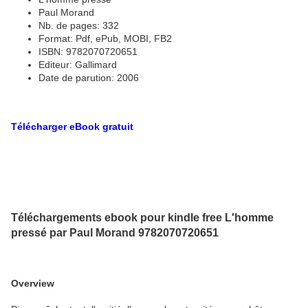
Paul Morand
Nb. de pages: 332
Format: Pdf, ePub, MOBI, FB2
ISBN: 9782070720651
Editeur: Gallimard
Date de parution: 2006
Télécharger eBook gratuit
Téléchargements ebook pour kindle free L'homme
pressé par Paul Morand 9782070720651
Overview