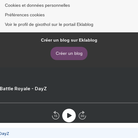
Cookies et données personnelles
Préférences cookies
Voir le profil de gixothol sur le portail Eklablog
Créer un blog sur Eklablog
Créer un blog
 Battle Royale - DayZ
 DayZ