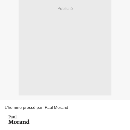
Publicité
L'homme pressé pan Paul Morand