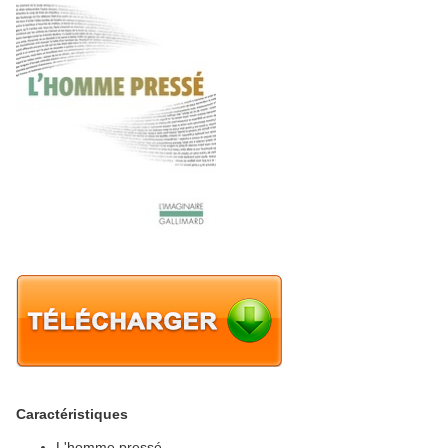
Caractéristiques
L'homme pressé