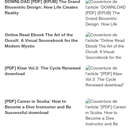
DOWNLOAD [PDF] {EPUB} The Grand
Biocentric Design: How Life Creates
Reality
Online Read Ebook The Art of the
Occult: A Visual Sourcebook for the
Modern Mystic
[PDF] Klaw Vol.3: The Cycle Renewed
download
[PDF] Career in Scuba: How to
Become a Dive Instructor and Be
Successful download