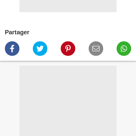
Partager