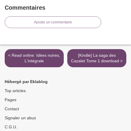
Commentaires
Ajouter un commentaire
< Read online: Idées noires,
[Kindle] La saga des
L'intégrale
Cazalet Tome 1 download >
Hébergé par Eklablog
Top articles
Pages
Contact
Signaler un abus
C.G.U.