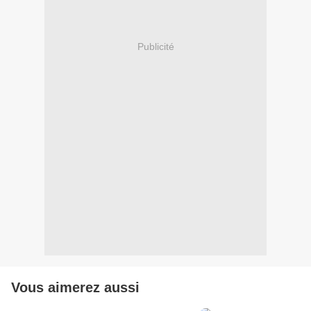
Publicité
Vous aimerez aussi