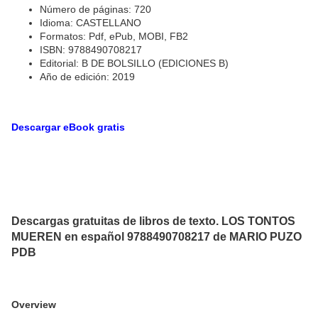
Número de páginas: 720
Idioma: CASTELLANO
Formatos: Pdf, ePub, MOBI, FB2
ISBN: 9788490708217
Editorial: B DE BOLSILLO (EDICIONES B)
Año de edición: 2019
Descargar eBook gratis
Descargas gratuitas de libros de texto. LOS TONTOS
MUEREN en español 9788490708217 de MARIO PUZO
PDB
Overview