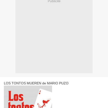
Publicité
LOS TONTOS MUEREN de MARIO PUZO