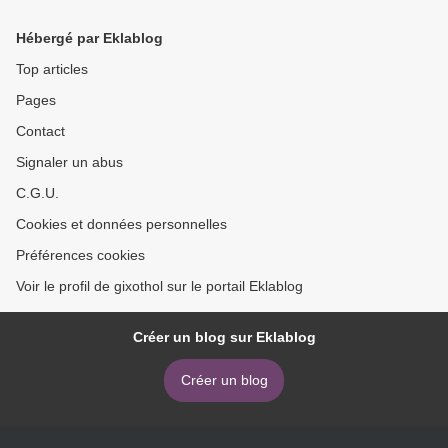
Etienne Rombaldi download
ebook >
Hébergé par Eklablog
Top articles
Pages
Contact
Signaler un abus
C.G.U.
Cookies et données personnelles
Préférences cookies
Voir le profil de gixothol sur le portail Eklablog
Créer un blog sur Eklablog
Créer un blog