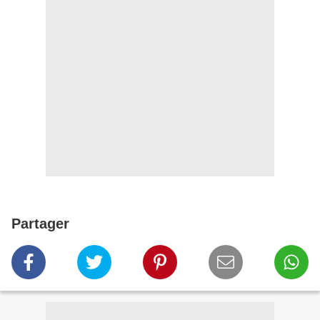
Partager