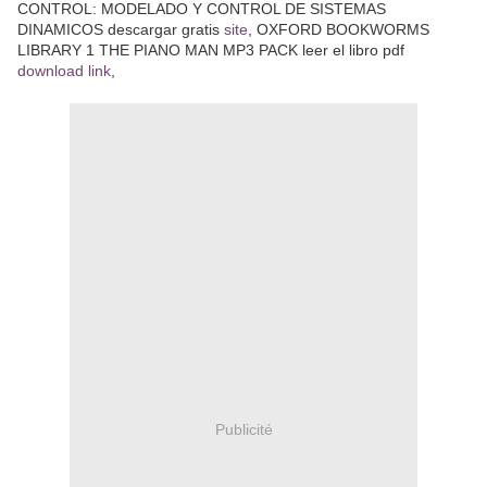
CONTROL: MODELADO Y CONTROL DE SISTEMAS
DINAMICOS descargar gratis
site
, OXFORD BOOKWORMS
LIBRARY 1 THE PIANO MAN MP3 PACK leer el libro pdf
download link
,
Publicité