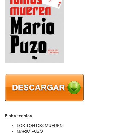
Ficha técnica
LOS TONTOS MUEREN
MARIO PUZO