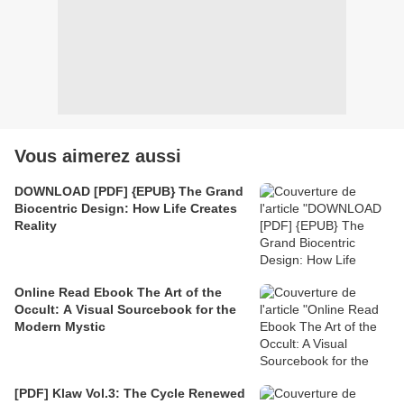
Vous aimerez aussi
DOWNLOAD [PDF] {EPUB} The Grand
Biocentric Design: How Life Creates
Reality
Online Read Ebook The Art of the
Occult: A Visual Sourcebook for the
Modern Mystic
[PDF] Klaw Vol.3: The Cycle Renewed